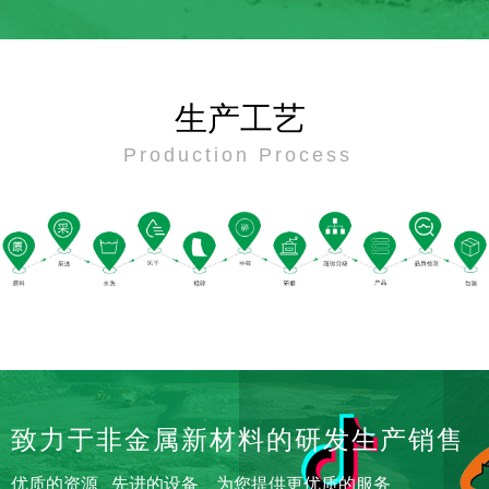
生产工艺
Production Process
致力于非金属新材料的研发生产销售
优质的资源 先进的设备 为您提供更优质的服务