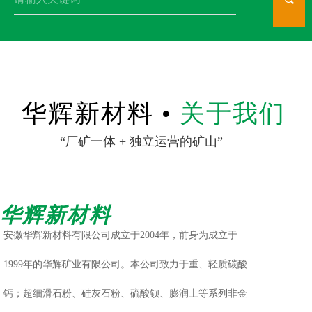
华辉新材料 •
关于我们
“厂矿一体 + 独立运营的矿山”
华辉新材料
安徽华辉新材料有限公司成立于2004年，前身为成立于
1999年的华辉矿业有限公司。本公司致力于重、轻质碳酸
钙；超细滑石粉、硅灰石粉、硫酸钡、膨润土等系列非金