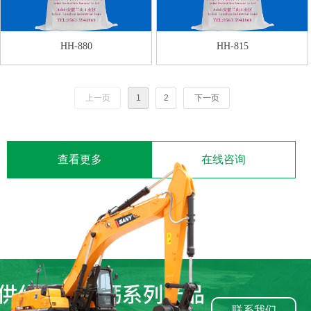
HH-880
HH-815
上一页
1
2
下一页
查看更多
在线咨询
联系我们