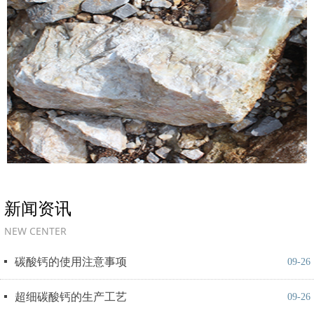
新闻资讯
NEW CENTER
넷
碳酸钙的使用注意事项
09-26
넷
超细碳酸钙的生产工艺
09-26